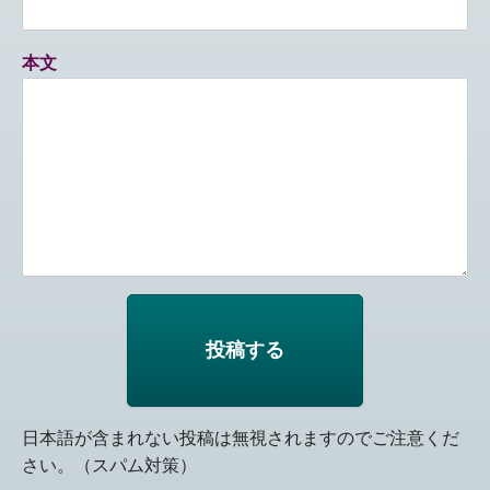
本文
日本語が含まれない投稿は無視されますのでご注意くだ
さい。（スパム対策）