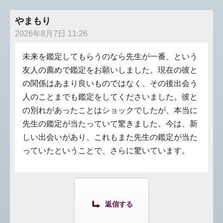
やまもり
2026年8月7日 11:26
未来を鑑定してもらうのなら先生が一番、という
友人の薦めで鑑定をお願いしました。現在の彼と
の関係はあまり良いものではなく、その後出会う
人のことまでも鑑定をしてくださいました。彼と
の別れがあったことはショックでしたが、本当に
先生の鑑定が当たっていて驚きました。今は、新
しい出会いがあり、これもまた先生の鑑定が当た
っていたということで、さらに驚いています。
返信する