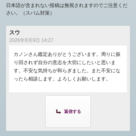
日本語が含まれない投稿は無視されますのでご注意くだ
さい。（スパム対策）
スウ
2026年8月9日 14:27
カノンさん鑑定ありがとうございます。周りに振
り回されず自分の意志を大切にしたいと思いま
す。不安な気持ちが和らぎました。また不安にな
ったら相談します。よろしくお願いします。
返信する