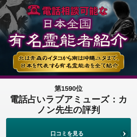
第1590位
電話占いラブアミューズ：カ
ノン先生の評判
口コミを見る