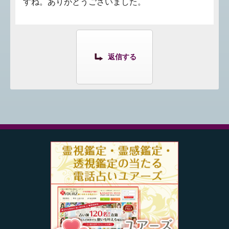
すね。ありがとうございました。
返信する