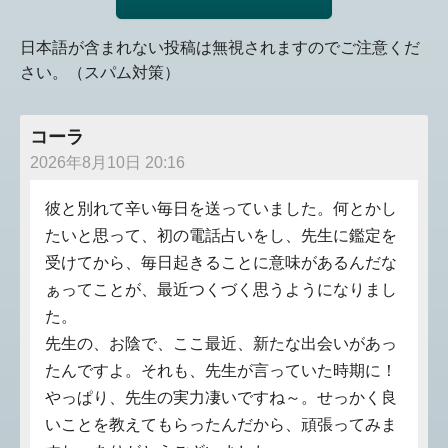
日本語が含まれない投稿は無視されますのでご注意くだ
さい。（スパム対策）
コーラ
2026年8月10日 20:16
彼と別れて辛い毎日を送っていました。何とかし
たいと思って、初の電話占いをし、先生に鑑定を
受けてから、毎日起きることに意味があるんだな
ぁってことが、最近つくづく思うようになりまし
た。
先生の、お陰で、ここ最近、新たな出会いがあっ
たんですよ。それも、先生が言っていた時期に！
やっぱり、先生の実力凄いですね～。せっかく良
いことを教えてもらったんだから、頑張ってみま