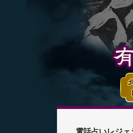
電話占いレジェ