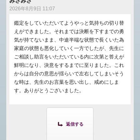
みさみさ
2026年8月9日 11:07
鑑定をしていただいてようやっと気持ちの切り替
えができました。それまでは決断を下すまでの勇
気が持てないまま、中途半端な状態で長くいた為
家庭の状態も悪化していく一方でしたが、先生に
ご相談し助言をいただいている内に次第と答えが
鮮明になり、決意をするまでに至りました。これ
からは自分の意思が揺らいで左右してしまいそう
な時は、先生のお言葉を思い出し、戒めにしま
す。ありがとうございました。
返信する