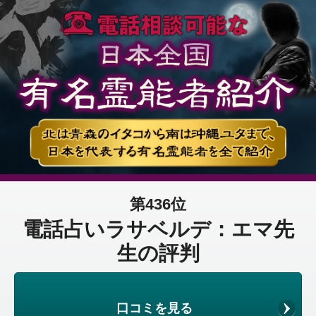
第436位
電話占いラサベルデ：エマ先
生の評判
口コミを見る