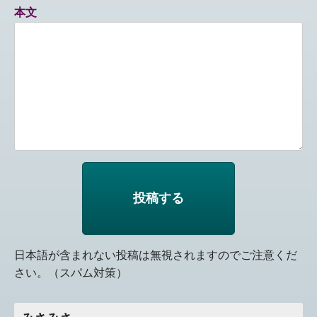
本文
日本語が含まれない投稿は無視されますのでご注意くだ
さい。（スパム対策）