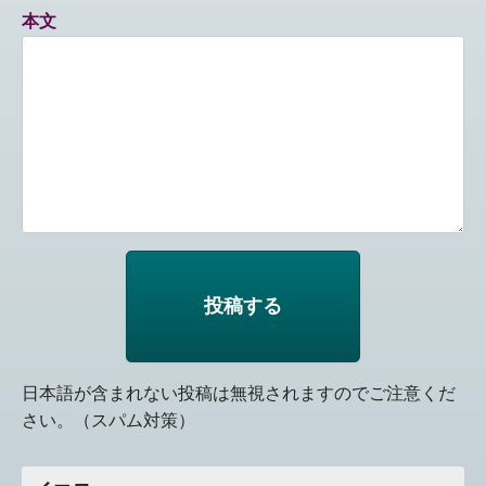
本文
日本語が含まれない投稿は無視されますのでご注意くだ
さい。（スパム対策）