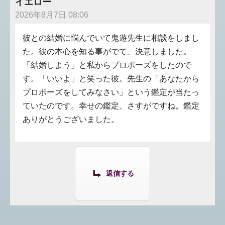
イエロー
2026年8月7日 08:06
彼との結婚に悩んでいて鬼遊先生に相談をしまし
た。彼の本心を知る事がでて、決意しました。
「結婚しよう」と私からプロポーズをしたので
す。「いいよ」と笑った彼。先生の「あなたから
プロポーズをしてみなさい」という鑑定が当たっ
ていたのです。幸せの鑑定、さすがですね。鑑定
ありがとうございました。
返信する