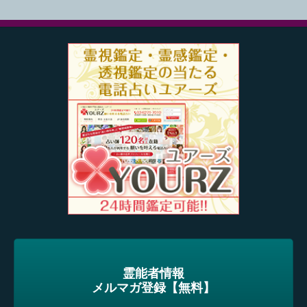
霊能者情報
メルマガ登録【無料】