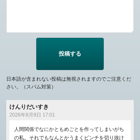
日本語が含まれない投稿は無視されますのでご注意くだ
さい。（スパム対策）
けんりだいすき
2026年8月9日 17:01
人間関係でなにかともめごとを作ってしまいがち
の私。それでもなんとかうまくピンチを切り抜け