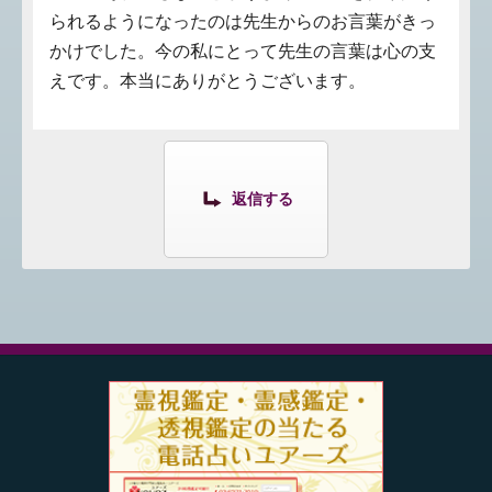
られるようになったのは先生からのお言葉がきっ
かけでした。今の私にとって先生の言葉は心の支
えです。本当にありがとうございます。
返信する