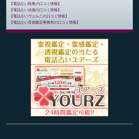
電話占い陸奥の口コミ情報
電話占い法蓮の口コミ情報
電話占いヴェルニの口コミ情報
電話占い宜保鑑定事務所の口コミ情報