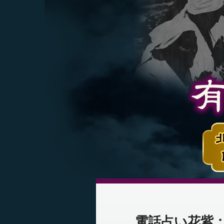
電話占い花紫