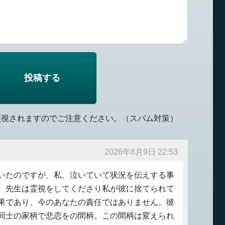
無視されますのでご注意ください。（スパム対策）
2026年8月9日 22:53
いたのですが、私、泣いていて状況を伝えする事
。先生は霊視をしてくださり私が彼に捨てられて
果であり、今のあなたの責任ではありません。彼
同士の家柄で悲恋をの間柄。この間柄は変えられ