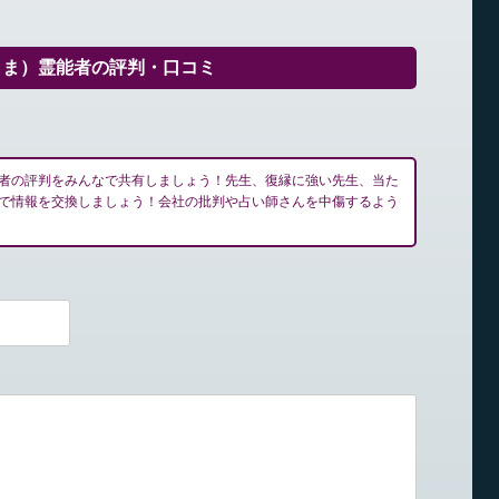
しま）霊能者の評判・口コミ
者の評判をみんなで共有しましょう！先生、復縁に強い先生、当た
で情報を交換しましょう！会社の批判や占い師さんを中傷するよう