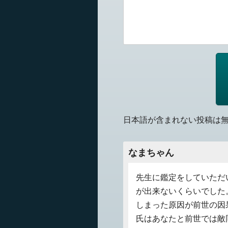
日本語が含まれない投稿は
なまちゃん
先生に鑑定をしていただ
が出来ないくらいでした
しまった原因が前世の因
氏はあなたと前世では敵