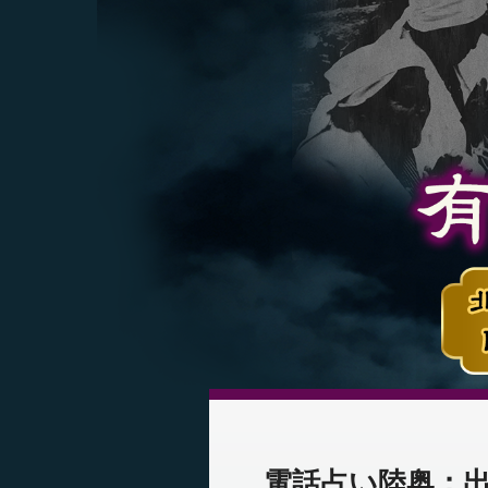
電話占い陸奥：