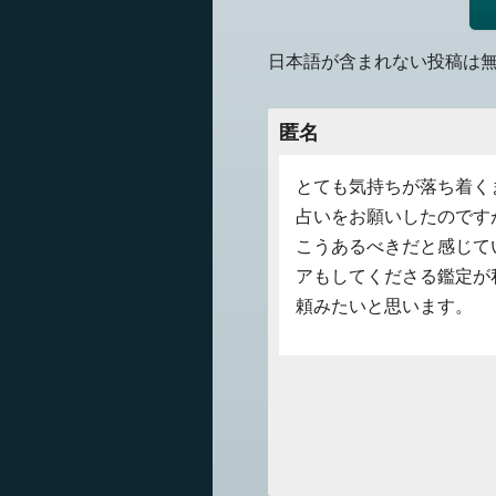
日本語が含まれない投稿は
匿名
とても気持ちが落ち着く
占いをお願いしたのです
こうあるべきだと感じて
アもしてくださる鑑定が
頼みたいと思います。