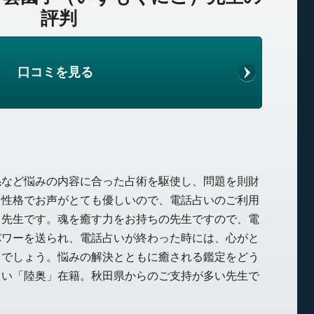
評判
口コミを見る
係など悩みの内容に合った占術を駆使し、問題を則財
な性格でお声がとても優しいので、電話占いのご利用
る先生です。魂を癒す力をお持ちの先生ですので、電
パワーを送られ、電話占いが終わった時には、心がと
とでしょう。悩みの解決とともに癒される鑑定をどう
占い「陸奥」在籍。秋田県からのご支持が多い先生で