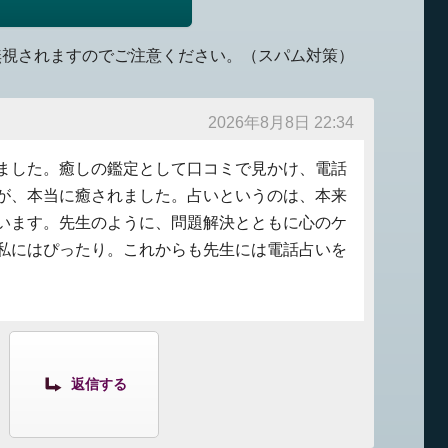
無視されますのでご注意ください。（スパム対策）
2026年8月8日 22:34
ました。癒しの鑑定として口コミで見かけ、電話
が、本当に癒されました。占いというのは、本来
います。先生のように、問題解決とともに心のケ
私にはぴったり。これからも先生には電話占いを
返信する