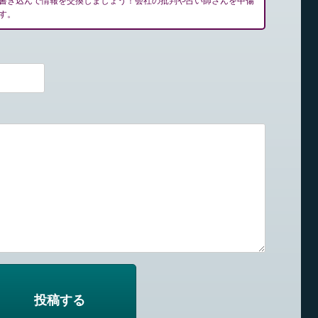
書き込んで情報を交換しましょう！会社の批判や占い師さんを中傷
す。