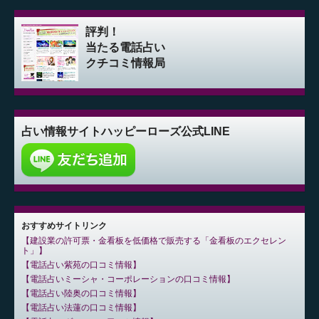
評判！
当たる電話占い
クチコミ情報局
占い情報サイト
ハッピーローズ公式LINE
おすすめサイトリンク
建設業の許可票・金看板を低価格で販売する「金看板のエクセレン
ト」
電話占い紫苑の口コミ情報
電話占いミーシャ・コーポレーションの口コミ情報
電話占い陸奥の口コミ情報
電話占い法蓮の口コミ情報