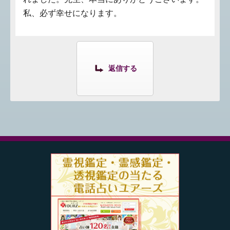
私、必ず幸せになります。
返信する