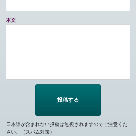
本文
日本語が含まれない投稿は無視されますのでご注意くだ
さい。（スパム対策）