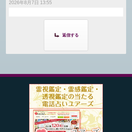
2026年8月7日 13:55
返信する