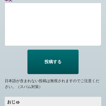
日本語が含まれない投稿は無視されますのでご注意くだ
さい。（スパム対策）
おじゅ