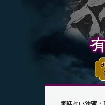
電話占い法蓮：