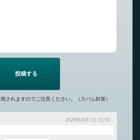
無視されますのでご注意ください。（スパム対策）
2026年8月7日 21:01