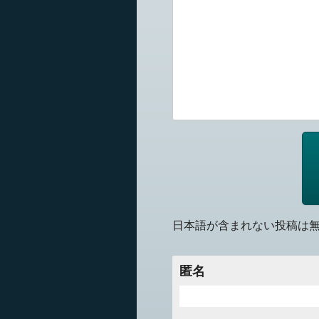
日本語が含まれない投稿は
匿名