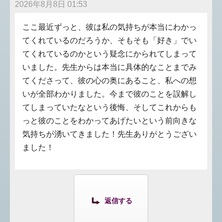
2026年8月8日 01:53
ここ最近ずっと、彼は私の気持ちが本当にわかっ
てくれているのだろうか、そもそも「好き」でい
てくれているのかという疑念にかられてしまって
いました。先生からは本当に具体的なことまでみ
てくださって、彼の心の奥にあること、私への想
いが全部わかりました。今まで彼のことを誤解し
てしまっていたなという後悔、そしてこれからも
っと彼のことをわかってあげたいという前向きな
気持ちが湧いてきました！先生ありがとうござい
ました！
返信する