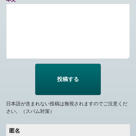
日本語が含まれない投稿は無視されますのでご注意くだ
さい。（スパム対策）
匿名