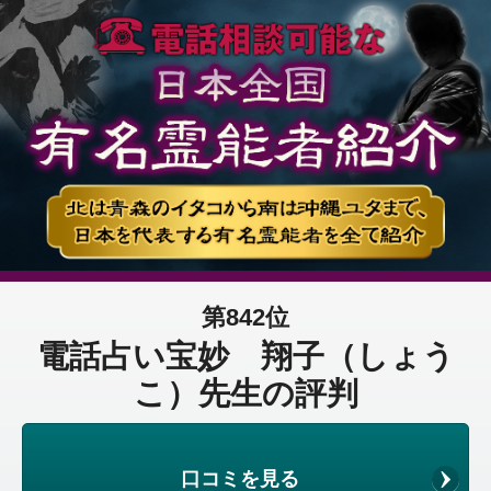
第842位
電話占い宝妙 翔子（しょう
こ）先生の評判
口コミを見る