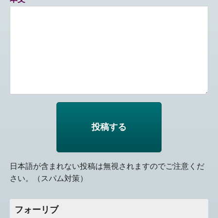
日本語が含まれない投稿は無視されますのでご注意くだ
さい。（スパム対策）
フォーリブ