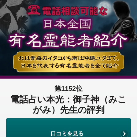
第1152位
電話占い本光：御子神（みこ
がみ）先生の評判
口コミを見る