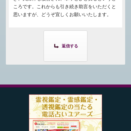
ころです。これからも引き続き助言をいただくと
思いますが、どうぞ宜しくお願いいたします。
返信する