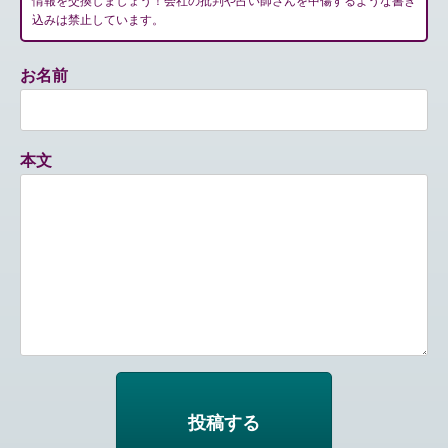
情報を交換しましょう！会社の批判や占い師さんを中傷するような書き
込みは禁止しています。
お名前
本文