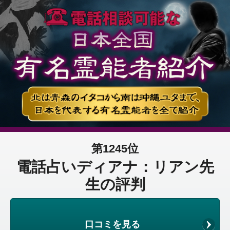
第1245位
電話占いディアナ：リアン先
生の評判
口コミを見る