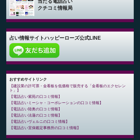
当たる電話占い
クチコミ情報局
占い情報サイト
ハッピーローズ公式LINE
おすすめサイトリンク
建設業の許可票・金看板を低価格で販売する「金看板のエクセレン
ト」
電話占い紫苑の口コミ情報
電話占いミーシャ・コーポレーションの口コミ情報
電話占い陸奥の口コミ情報
電話占い法蓮の口コミ情報
電話占いヴェルニの口コミ情報
電話占い宜保鑑定事務所の口コミ情報