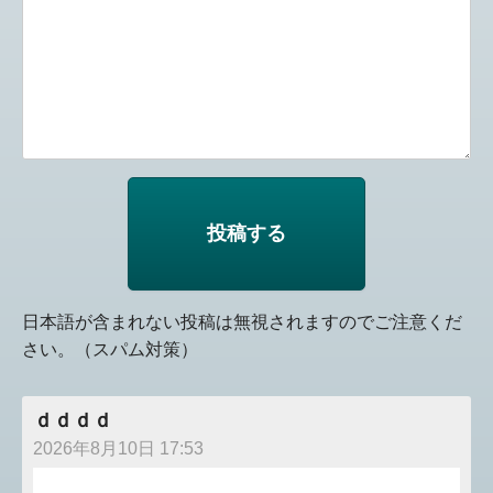
日本語が含まれない投稿は無視されますのでご注意くだ
さい。（スパム対策）
ｄｄｄｄ
2026年8月10日 17:53