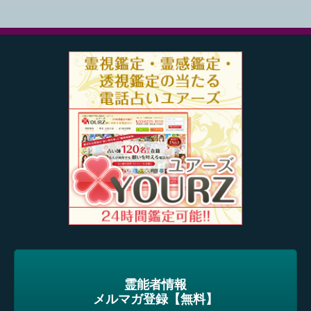
霊能者情報
メルマガ登録【無料】