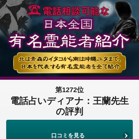
第1272位
電話占いディアナ：王蘭先生
の評判
口コミを見る