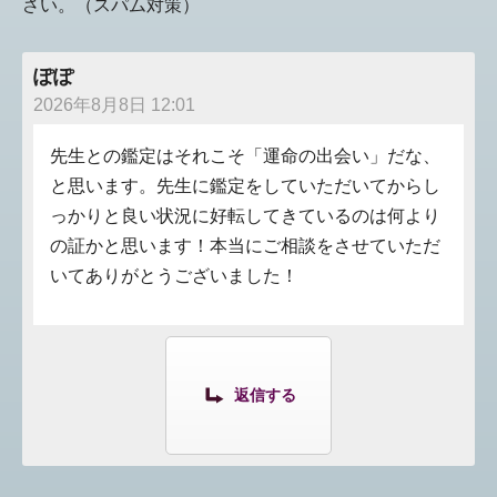
さい。（スパム対策）
ぽぽ
2026年8月8日 12:01
先生との鑑定はそれこそ「運命の出会い」だな、
と思います。先生に鑑定をしていただいてからし
っかりと良い状況に好転してきているのは何より
の証かと思います！本当にご相談をさせていただ
いてありがとうございました！
返信する