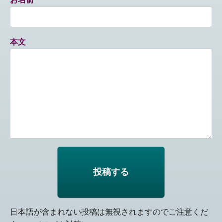
本文
日本語が含まれない投稿は無視されますのでご注意くだ