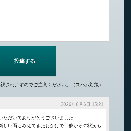
無視されますのでご注意ください。（スパム対策）
2026年8月6日 15:21
いただいてありがとうございました。
新しい面もみえてきたおかげで、彼からの状況も