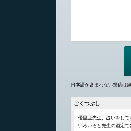
日本語が含まれない投稿は
ごくつぶし
優里亜先生、占いをして
いろいろと先生の鑑定で