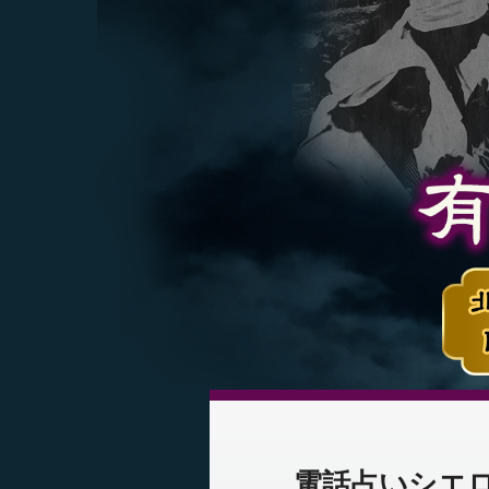
電話占いシエロ