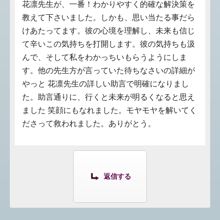
花凛先生が、一番！わかりやすく的確な解決策を
教えて下さいました。しかも、思い当たる事だら
けあたってます。彼の心境を理解し、未来も信じ
て辛いこの気持ちを打開します。彼の気持ちも汲
んで、そして私をわかっちいもらうようにしま
す。他の先生方が言っていた待ちなさいの詳細が
やっと 花凛先生の詳しい助言で明確になりまし
た。助言通りに、行くと未来が明るくなると思え
ました 笑顔にもなれました。モヤモヤを解いてく
ださって救われました。ありがとう。
返信する