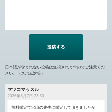
日本語が含まれない投稿は無視されますのでご注意くだ
さい。（スパム対策）
マツコマッスル
2026年8月7日 23:30
無料鑑定で沢山の先生に鑑定して頂きましたが、