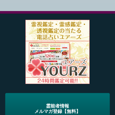
霊能者情報
メルマガ登録【無料】