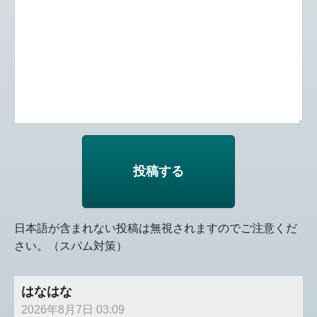
日本語が含まれない投稿は無視されますのでご注意くだ
さい。（スパム対策）
はなはな
2026年8月7日 03:09