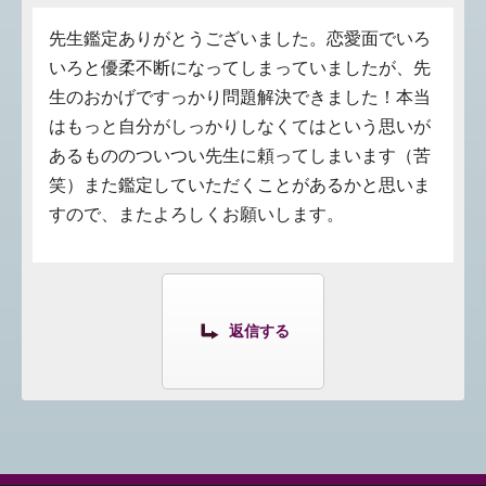
先生鑑定ありがとうございました。恋愛面でいろ
いろと優柔不断になってしまっていましたが、先
生のおかげですっかり問題解決できました！本当
はもっと自分がしっかりしなくてはという思いが
あるもののついつい先生に頼ってしまいます（苦
笑）また鑑定していただくことがあるかと思いま
すので、またよろしくお願いします。
返信する