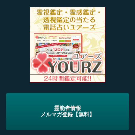
霊能者情報
メルマガ登録【無料】