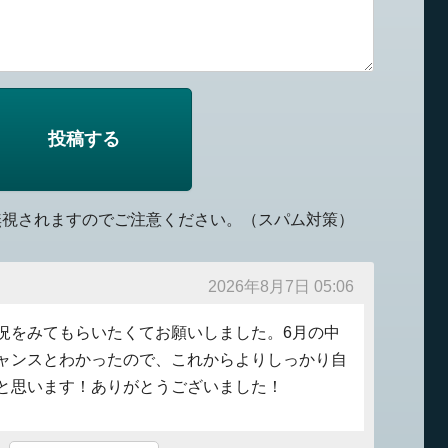
無視されますのでご注意ください。（スパム対策）
2026年8月7日 05:06
況をみてもらいたくてお願いしました。6月の中
ャンスとわかったので、これからよりしっかり自
と思います！ありがとうございました！