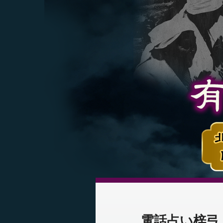
電話占い梓弓