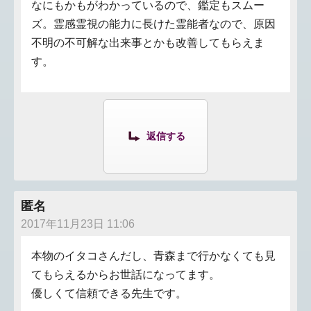
なにもかもがわかっているので、鑑定もスムー
ズ。霊感霊視の能力に長けた霊能者なので、原因
不明の不可解な出来事とかも改善してもらえま
す。
返信する
匿名
2017年11月23日 11:06
本物のイタコさんだし、青森まで行かなくても見
てもらえるからお世話になってます。
優しくて信頼できる先生です。