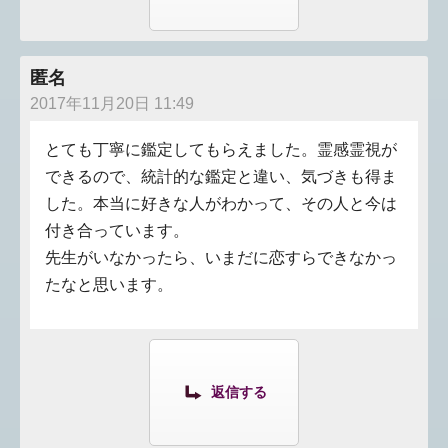
匿名
2017年11月20日 11:49
とても丁寧に鑑定してもらえました。霊感霊視が
できるので、統計的な鑑定と違い、気づきも得ま
した。本当に好きな人がわかって、その人と今は
付き合っています。
先生がいなかったら、いまだに恋すらできなかっ
たなと思います。
返信する