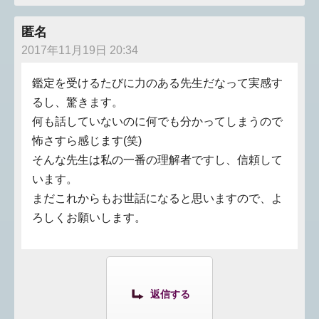
匿名
2017年11月19日 20:34
鑑定を受けるたびに力のある先生だなって実感す
るし、驚きます。
何も話していないのに何でも分かってしまうので
怖さすら感じます(笑)
そんな先生は私の一番の理解者ですし、信頼して
います。
まだこれからもお世話になると思いますので、よ
ろしくお願いします。
返信する