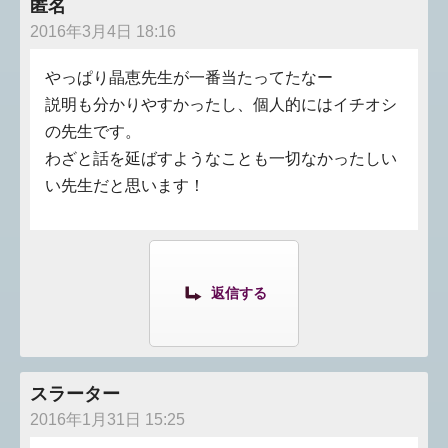
匿名
2016年3月4日 18:16
やっぱり晶恵先生が一番当たってたなー
説明も分かりやすかったし、個人的にはイチオシ
の先生です。
わざと話を延ばすようなことも一切なかったしい
い先生だと思います！
返信する
スラーター
2016年1月31日 15:25