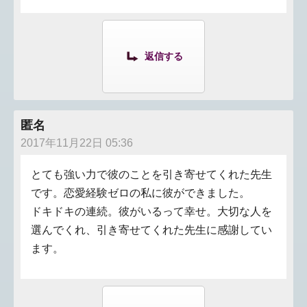
返信する
匿名
2017年11月22日 05:36
とても強い力で彼のことを引き寄せてくれた先生
です。恋愛経験ゼロの私に彼ができました。
ドキドキの連続。彼がいるって幸せ。大切な人を
選んでくれ、引き寄せてくれた先生に感謝してい
ます。