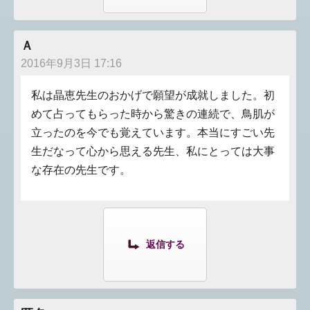
Ａ
2016年9月3日 17:16
私は晶恵先生のおかげで願望が成就しました。初
めて占ってもらった時から驚きの連続で、鳥肌が
立ったのを今でも覚えています。本当にすごい先
生だなって心から思える先生、私にとっては大事
な存在の先生です。
返信する