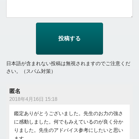
日本語が含まれない投稿は無視されますのでご注意くだ
さい。（スパム対策）
匿名
2018年4月16日 15:18
鑑定ありがとうございました。先生のお力の強さ
に感動しました。何でもみえているのが良く分か
りました。先生のアドバイス参考にしたいと思い
ます。