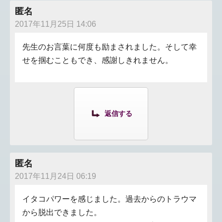
匿名
2017年11月25日 14:06
先生のお言葉に何度も励まされました。そして幸
せを掴むこともでき、感謝しきれません。
返信する
匿名
2017年11月24日 06:19
イタコパワーを感じました。過去からのトラウマ
から脱出できました。