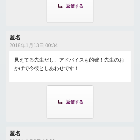
返信する
匿名
2018年1月13日 00:34
見えてる先生だし、アドバイスも的確！先生のお
かげで今彼としあわせです！
返信する
匿名