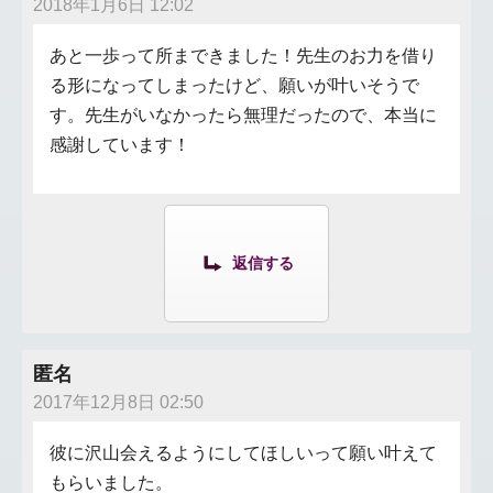
2018年1月6日 12:02
あと一歩って所まできました！先生のお力を借り
る形になってしまったけど、願いが叶いそうで
す。先生がいなかったら無理だったので、本当に
感謝しています！
返信する
匿名
2017年12月8日 02:50
彼に沢山会えるようにしてほしいって願い叶えて
もらいました。