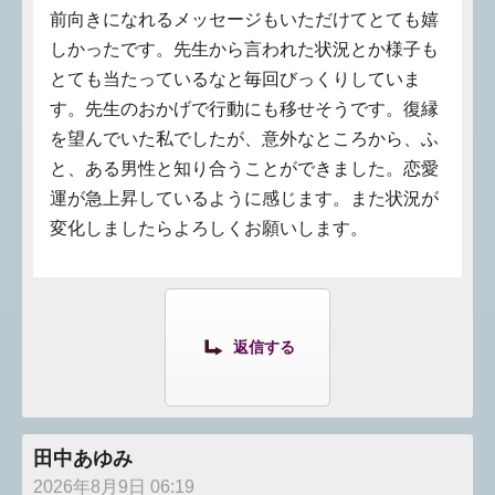
前向きになれるメッセージもいただけてとても嬉
しかったです。先生から言われた状況とか様子も
とても当たっているなと毎回びっくりしていま
す。先生のおかげで行動にも移せそうです。復縁
を望んでいた私でしたが、意外なところから、ふ
と、ある男性と知り合うことができました。恋愛
運が急上昇しているように感じます。また状況が
変化しましたらよろしくお願いします。
返信する
田中あゆみ
2026年8月9日 06:19