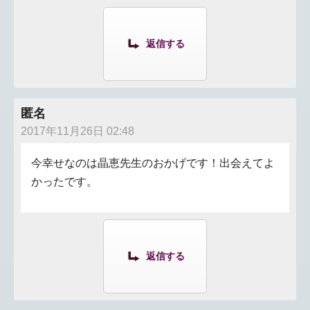
返信する
匿名
2017年11月26日 02:48
今幸せなのは晶恵先生のおかげです！出会えてよ
かったです。
返信する