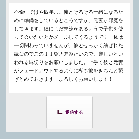
不倫中ではや四年…。彼とそろそろ一緒になるた
めに準備をしているところですが、元妻が邪魔を
してきます。彼にまだ未練があるようで子供を使
って会いたいとかメールしてくるようです。私は
一切関わっていませんが、彼とせっかく結ばれた
縁なのでこのまま突き進みたいので、難しいとい
われる縁切りをお願いしました。上手く彼と元妻
がフェードアウトするように私も彼をきちんと繋
ぎとめておきます！よろしくお願いします！
返信する