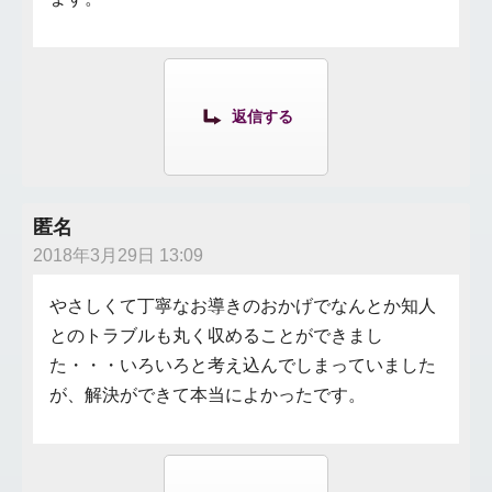
返信する
匿名
2018年3月29日 13:09
やさしくて丁寧なお導きのおかげでなんとか知人
とのトラブルも丸く収めることができまし
た・・・いろいろと考え込んでしまっていました
が、解決ができて本当によかったです。