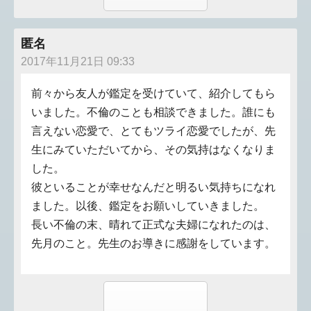
匿名
2017年11月21日 09:33
前々から友人が鑑定を受けていて、紹介してもら
いました。不倫のことも相談できました。誰にも
言えない恋愛で、とてもツライ恋愛でしたが、先
生にみていただいてから、その気持はなくなりま
した。
彼といることが幸せなんだと明るい気持ちになれ
ました。以後、鑑定をお願いしていきました。
長い不倫の末、晴れて正式な夫婦になれたのは、
先月のこと。先生のお導きに感謝をしています。