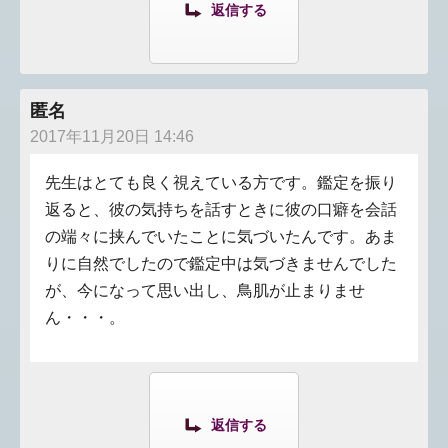
返信する
匿名
2017年11月20日 14:46
先生はとても良く視えている方です。鑑定を振り
返ると、彼の気持ちを話すときに彼の口癖を会話
の端々に挟んでいたことに気づいたんです。あま
りに自然でしたので鑑定中は気づきませんでした
が、今になって思い出し、鳥肌が止まりませ
ん・・・。
返信する