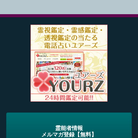
霊能者情報
メルマガ登録【無料】