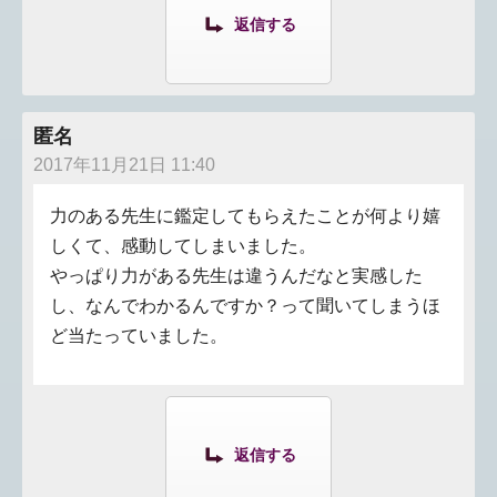
返信する
匿名
2017年11月21日 11:40
力のある先生に鑑定してもらえたことが何より嬉
しくて、感動してしまいました。
やっぱり力がある先生は違うんだなと実感した
し、なんでわかるんですか？って聞いてしまうほ
ど当たっていました。
返信する