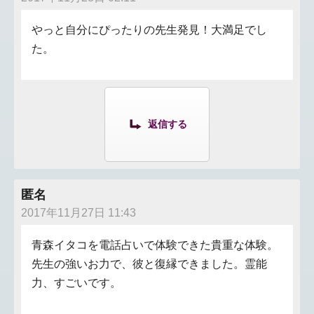
やっと自分にぴったりの先生発見！大満足でし
た。
返信する
匿名
2017年11月27日 11:43
青森イタコを電話占いで体験できた貴重な体験。
先生の強いお力で、彼と復縁できました。霊能
力、すごいです。