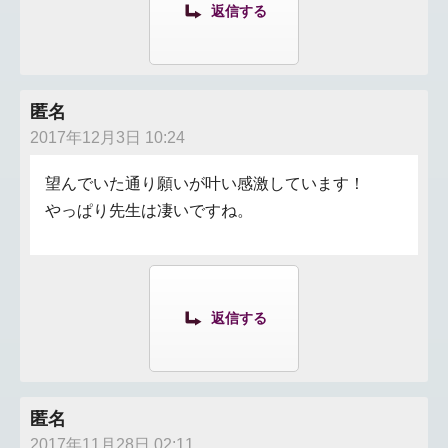
返信する
匿名
2017年12月3日 10:24
望んでいた通り願いが叶い感激しています！
やっぱり先生は凄いですね。
返信する
匿名
2017年11月28日 02:11