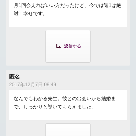
月1回会えればいい方だったけど、今では週1は絶
対！幸せです。
返信する
匿名
2017年12月7日 08:49
なんでもわかる先生。彼との出会いから結婚ま
で、しっかりと導いてもらえました。