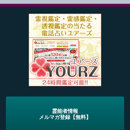
霊能者情報
メルマガ登録【無料】