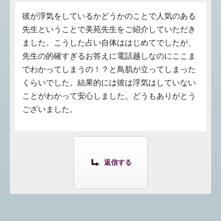
彼が浮気をしているかどうかのことで人気のある
先生ということで美苑先生をご紹介していただき
ました。こうした占い自体ははじめてでしたが、
先生の的確すぎるお答えに電話越しなのにここま
でわかってしまうの！？と鳥肌が立ってしまった
くらいでした。結果的には彼は浮気はしていない
ことがわかって安心しました。どうもありがとう
ございました。
返信する