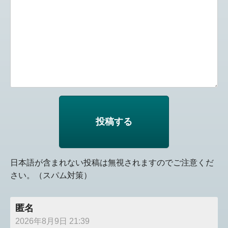
日本語が含まれない投稿は無視されますのでご注意くだ
さい。（スパム対策）
匿名
2026年8月9日 21:39