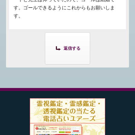
す。ゴールできるようにこれからもお願いしま
す。
返信する