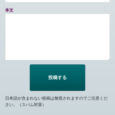
本文
日本語が含まれない投稿は無視されますのでご注意くだ
さい。（スパム対策）