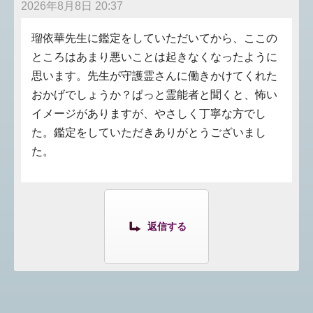
2026年8月8日 20:37
瑠依華先生に鑑定をしていただいてから、ここの
ところはあまり悪いことは起きなくなったように
思います。先生が守護霊さんに働きかけてくれた
おかげでしょうか？ぱっと霊能者と聞くと、怖い
イメージがありますが、やさしく丁寧な方でし
た。鑑定をしていただきありがとうございまし
た。
返信する