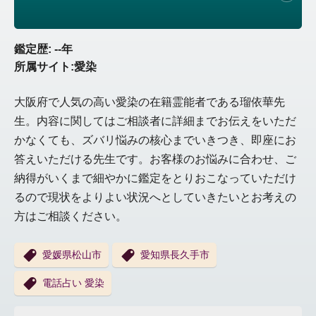
鑑定歴: --年
所属サイト:愛染
大阪府で人気の高い愛染の在籍霊能者である瑠依華先
生。内容に関してはご相談者に詳細までお伝えをいただ
かなくても、ズバリ悩みの核心までいきつき、即座にお
答えいただける先生です。お客様のお悩みに合わせ、ご
納得がいくまで細やかに鑑定をとりおこなっていただけ
るので現状をよりよい状況へとしていきたいとお考えの
方はご相談ください。
愛媛県松山市
愛知県長久手市
電話占い 愛染