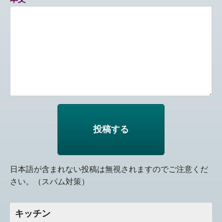
日本語が含まれない投稿は無視されますのでご注意くだ
さい。（スパム対策）
キッチン