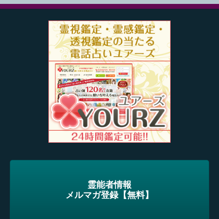
霊能者情報
メルマガ登録【無料】