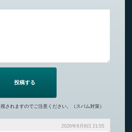
無視されますのでご注意ください。（スパム対策）
2026年8月8日 21:55