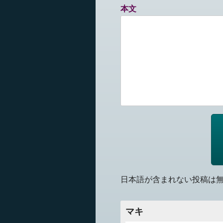
本文
日本語が含まれない投稿は
マキ