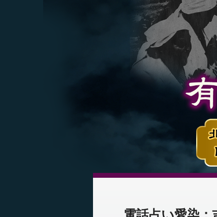
電話占い愛染：