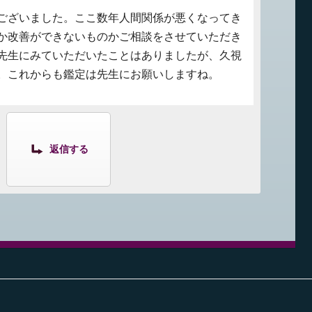
ございました。ここ数年人間関係が悪くなってき
か改善ができないものかご相談をさせていただき
先生にみていただいたことはありましたが、久視
。これからも鑑定は先生にお願いしますね。
返信する