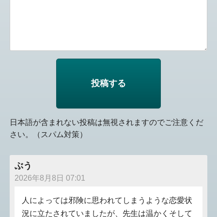
日本語が含まれない投稿は無視されますのでご注意くだ
さい。（スパム対策）
ぶう
2026年8月8日 07:01
人によっては邪険に思われてしまうような恋愛状
況に立たされていましたが、先生は温かくそして