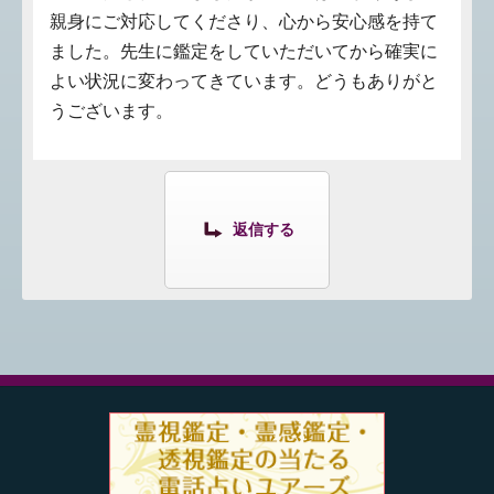
親身にご対応してくださり、心から安心感を持て
ました。先生に鑑定をしていただいてから確実に
よい状況に変わってきています。どうもありがと
うございます。
返信する