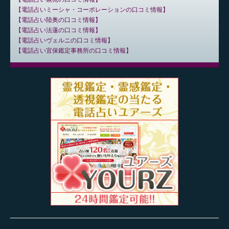
電話占いミーシャ・コーポレーションの口コミ情報
電話占い陸奥の口コミ情報
電話占い法蓮の口コミ情報
電話占いヴェルニの口コミ情報
電話占い宜保鑑定事務所の口コミ情報