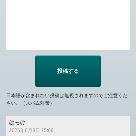
日本語が含まれない投稿は無視されますのでご注意くだ
さい。（スパム対策）
はっけ
2026年8月8日 15:08