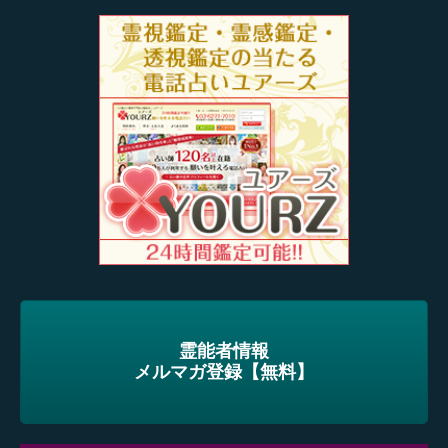
霊能者情報
メルマガ登録【無料】