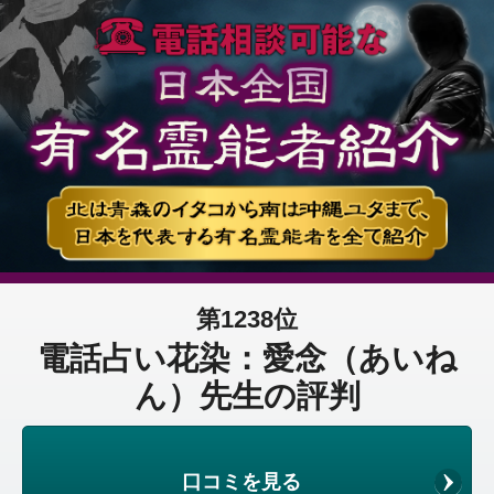
第1238位
電話占い花染：愛念（あいね
ん）先生の評判
口コミを見る