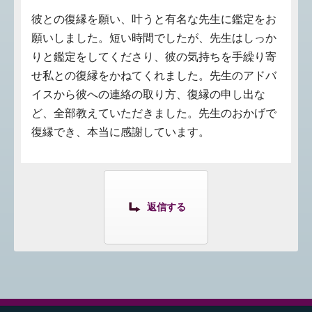
彼との復縁を願い、叶うと有名な先生に鑑定をお
願いしました。短い時間でしたが、先生はしっか
りと鑑定をしてくださり、彼の気持ちを手繰り寄
せ私との復縁をかねてくれました。先生のアドバ
イスから彼への連絡の取り方、復縁の申し出な
ど、全部教えていただきました。先生のおかげで
復縁でき、本当に感謝しています。
返信する