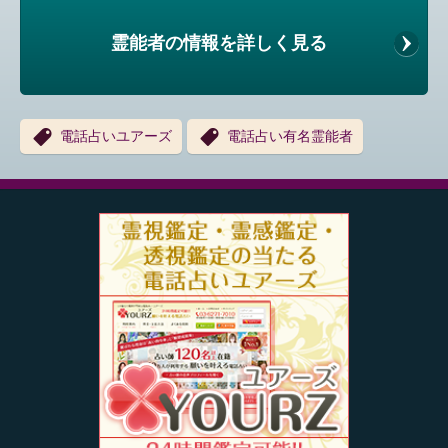
霊能者の情報を詳しく見る
電話占いユアーズ
電話占い有名霊能者