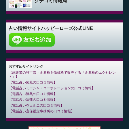
クチコミ情報局
占い情報サイト
ハッピーローズ公式LINE
おすすめサイトリンク
建設業の許可票・金看板を低価格で販売する「金看板のエクセレン
ト」
電話占い紫苑の口コミ情報
電話占いミーシャ・コーポレーションの口コミ情報
電話占い陸奥の口コミ情報
電話占い法蓮の口コミ情報
電話占いヴェルニの口コミ情報
電話占い宜保鑑定事務所の口コミ情報