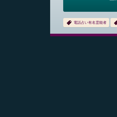
電話占い有名霊能者