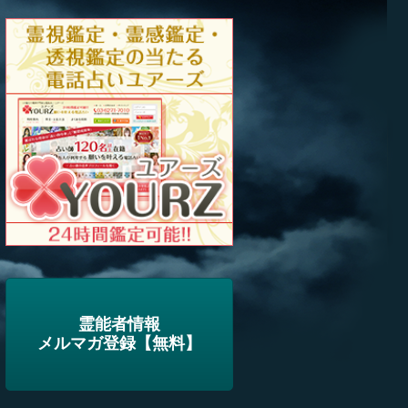
霊能者情報
メルマガ登録【無料】