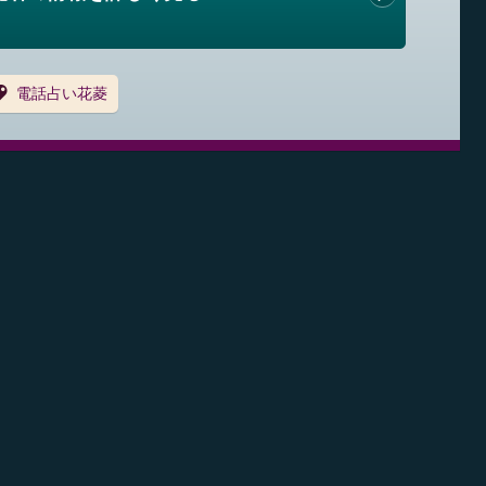
電話占い花菱