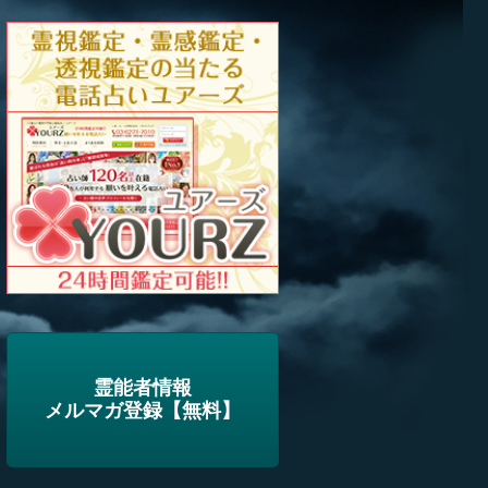
霊能者情報
メルマガ登録【無料】