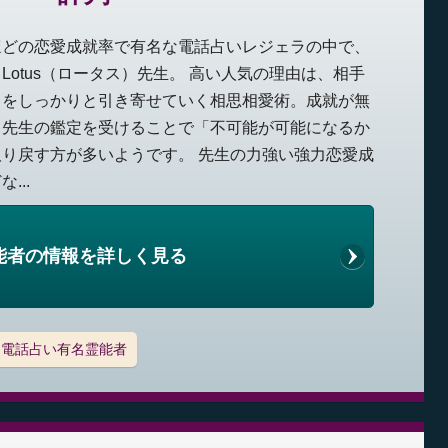
ほどの恋愛成就率で有名な電話占いレジェラの中で、
otus（ロータス）先生。 高い人気の理由は、相手
ちをしっかりと引き寄せていく相思相愛術。成就が無
、先生の鑑定を受けることで「不可能が可能になるか
り戻す方が多いようです。 先生の力強い強力恋愛成
...
能者の情報を詳しく見る
電話占い有名霊能者