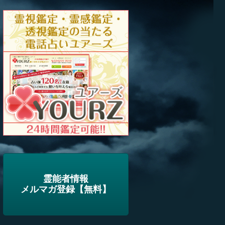
霊能者情報
メルマガ登録【無料】