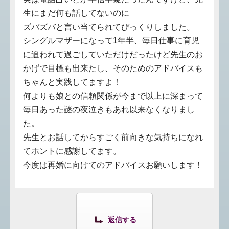
生にまだ何も話してないのに
ズバズバと言い当てられてびっくりしました。
シングルマザーになって1年半、毎日仕事に育児
に追われて過ごしていただけだったけど先生のお
かげで目標も出来たし、そのためのアドバイスも
ちゃんと実践してますよ！
何よりも娘との信頼関係が今まで以上に深まって
毎日あった謎の夜泣きもあれ以来なくなりまし
た。
先生とお話してからすごく前向きな気持ちになれ
てホントに感謝してます。
今度は再婚に向けてのアドバイスお願いします！
返信する