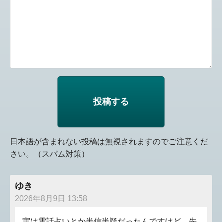
日本語が含まれない投稿は無視されますのでご注意くだ
さい。（スパム対策）
ゆき
2026年8月9日 13:58
実は電話占いとか半信半疑だったんですけど、先