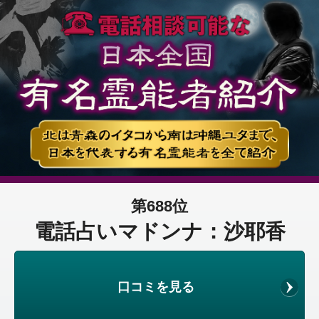
第688位
電話占いマドンナ：沙耶香
口コミを見る