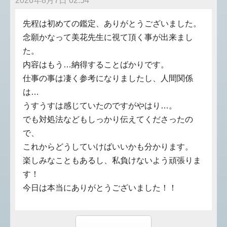
2026年8月7日 02:54
先程は初めての鑑定、ありがとうございました。
念願かなって美花先生に視て頂く事が出来まし
た。
内容はもう…納得することばかりです。
仕事の事は凄く参考になりましたし、人間関係
は…
うすうすは感じていたのですがやはり…。
でも対処法などもしっかり伝えてくださったの
で、
これからどうしていけばいいかも分かります。
楽しみなこともあるし、私負けないよう頑張りま
す！
今日は本当にありがとうございました！！