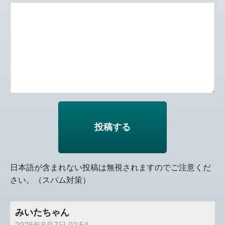
日本語が含まれない投稿は無視されますのでご注意くだ
さい。（スパム対策）
みいたちゃん