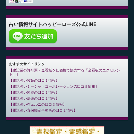
占い情報サイト
ハッピーローズ公式LINE
おすすめサイトリンク
建設業の許可票・金看板を低価格で販売する「金看板のエクセレン
ト」
電話占い紫苑の口コミ情報
電話占いミーシャ・コーポレーションの口コミ情報
電話占い陸奥の口コミ情報
電話占い法蓮の口コミ情報
電話占いヴェルニの口コミ情報
電話占い宜保鑑定事務所の口コミ情報