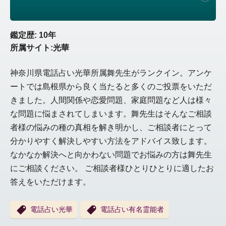
鑑定歴: 10年
所属サイト:光華
神奈川県電話占い光華所属舞先生がランクイン。アンケ
ートでは島根県から良く当たると多くのご投票をいただ
きました。人間関係や恋愛問題、家庭問題など人は様々
な問題に悩まされてしまいます。舞先生はそんなご相談
者様の悩みの種の真相を解き明かし、ご相談者にとって
分かりやすく解決しやすい方法をアドバイス致します。
なかなか解決へと向かわない問題でお悩みの方は舞先生
にご相談ください。 ご相談者様ひとりひとりに適したお
答えをいただけます。
電話占い光華
電話占い有名霊能者