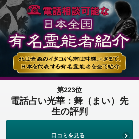
第223位
電話占い光華：舞（まい）先
生の評判
口コミを見る