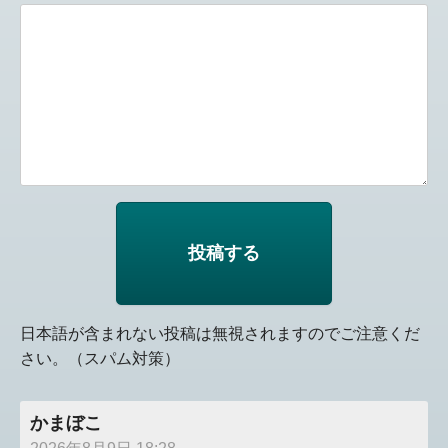
日本語が含まれない投稿は無視されますのでご注意くだ
さい。（スパム対策）
かまぼこ