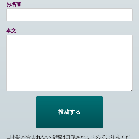
お名前
本文
日本語が含まれない投稿は無視されますのでご注意くだ