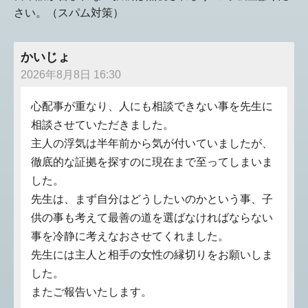
さい。（スパム対策）
かいじょ
2026年8月8日 16:30
心配事が重なり、人にも相談できない事を先生に
相談させていただきました。
主人の浮気は半年前から気が付いていましたが、
徹底的な証拠を探すのに現在まで至ってしまいま
した。
先生は、まず自分はどうしたいのかという事、子
供の事も考えて最善の道を選ばなければならない
事を冷静に考えなおさせてくれました。
先生には主人と相手の女性の縁切りをお願いしま
した。
またご報告いたします。