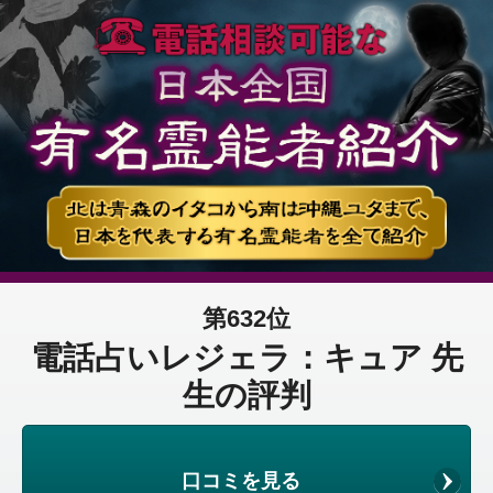
第632位
電話占いレジェラ：キュア 先
生の評判
口コミを見る