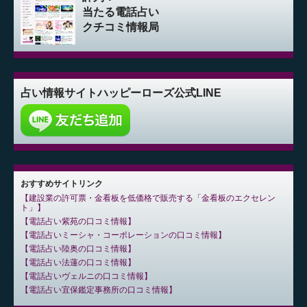
当たる電話占い
クチコミ情報局
占い情報サイト
ハッピーローズ公式LINE
おすすめサイトリンク
建設業の許可票・金看板を低価格で販売する「金看板のエクセレン
ト」
電話占い紫苑の口コミ情報
電話占いミーシャ・コーポレーションの口コミ情報
電話占い陸奥の口コミ情報
電話占い法蓮の口コミ情報
電話占いヴェルニの口コミ情報
電話占い宜保鑑定事務所の口コミ情報