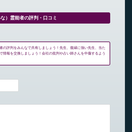
いな）霊能者の評判・口コミ
者の評判をみんなで共有しましょう！先生、復縁に強い先生、当た
で情報を交換しましょう！会社の批判や占い師さんを中傷するよう