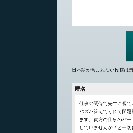
日本語が含まれない投稿は
匿名
仕事の関係で先生に視て
バズバ答えてくれて問題
ます。貴方の仕事のパー
していませんか？と一切