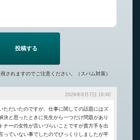
無視されますのでご注意ください。（スパム対策）
2026年8月7日 16:40
いただいたのですが、仕事に関しての話題にはズ
解決と思ったときに先生から一つだけ問題があり
トナーの女性が言いづらいことですが貴方手を出
言っていない事でしたのでびっくりしましたが平