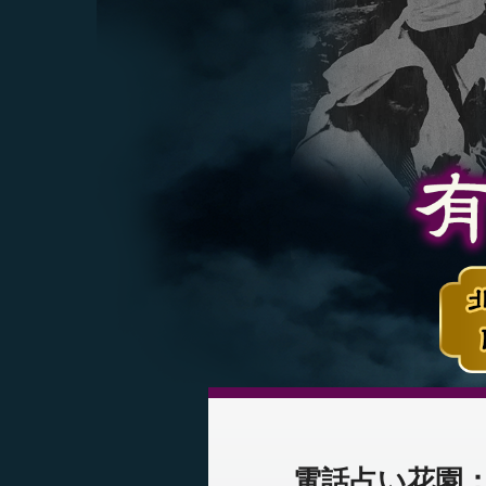
電話占い花園