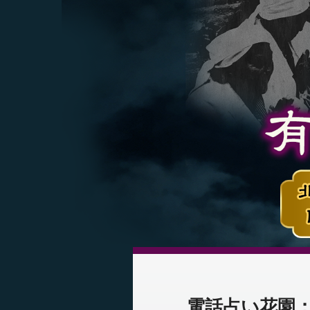
電話占い花園