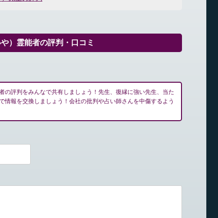
いや）霊能者の評判・口コミ
者の評判をみんなで共有しましょう！先生、復縁に強い先生、当た
で情報を交換しましょう！会社の批判や占い師さんを中傷するよう