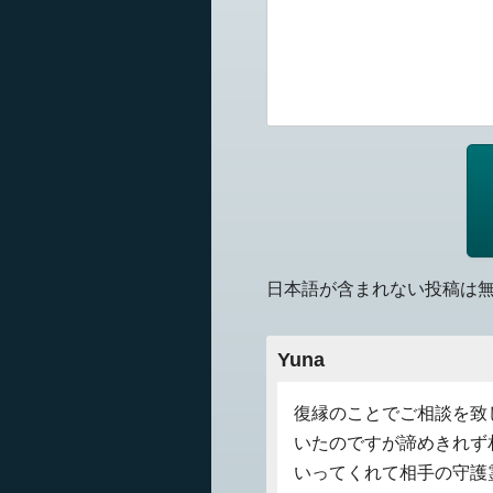
日本語が含まれない投稿は
Yuna
復縁のことでご相談を致
いたのですが諦めきれず
いってくれて相手の守護