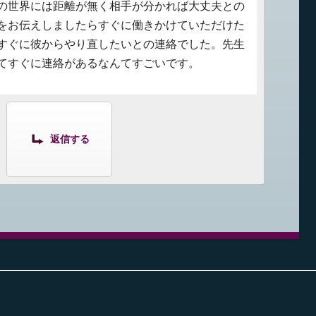
の世界には距離が無く相手が分かれば大丈夫との
をお伝えしましたらすぐに働きかけていただけた
すぐに彼からやり直したいとの連絡でした。先生
てすぐに連絡があるなんてすごいです。
返信する