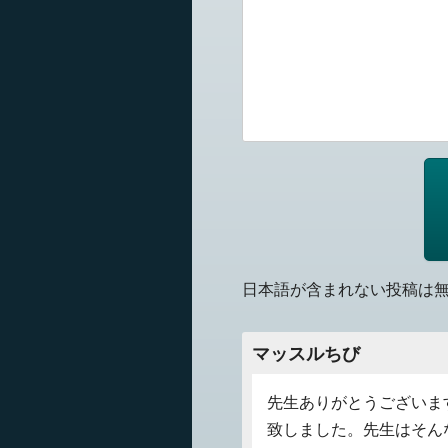
日本語が含まれない投稿は
マッスルちび
先生ありがとうございま
致しました。先生はそん