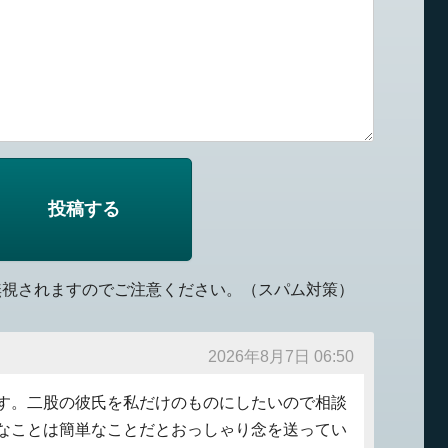
無視されますのでご注意ください。（スパム対策）
2026年8月7日 06:50
す。二股の彼氏を私だけのものにしたいので相談
なことは簡単なことだとおっしゃり念を送ってい