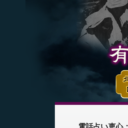
電話占い恵心：