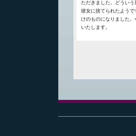
ただきました。どういう
彼女に捨てられたようで
けのものになりました。
いたします。