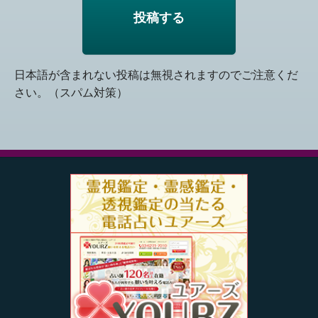
日本語が含まれない投稿は無視されますのでご注意くだ
さい。（スパム対策）