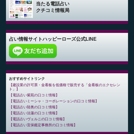
当たる電話占い
クチコミ情報局
占い情報サイト
ハッピーローズ公式LINE
おすすめサイトリンク
建設業の許可票・金看板を低価格で販売する「金看板のエクセレン
ト」
電話占い紫苑の口コミ情報
電話占いミーシャ・コーポレーションの口コミ情報
電話占い陸奥の口コミ情報
電話占い法蓮の口コミ情報
電話占いヴェルニの口コミ情報
電話占い宜保鑑定事務所の口コミ情報