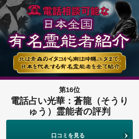
第16位
電話占い光華：蒼龍（そうり
ゅう）霊能者の評判
口コミを見る