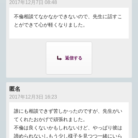
2017年12月7日 08:48
不倫相談てなかなかできないので、先生に話すこ
とができて心が軽くなりました。
返信する
匿名
2017年12月3日 16:23
誰にも相談できず苦しかったのですが、先生がい
てくれたおかげで頑張れました。
不倫は良くないかもしれないけど、やっぱり彼は
諦められないしもう少し様子を見つつ一緒にいら