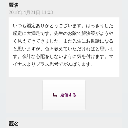
匿名
2018年4月21日 11:03
いつも鑑定ありがとうございます。はっきりした
鑑定に大満足です。先生のお陰で解決策がようや
く見えてきてきました。まだ先生にお世話になる
と思いますが、色々教えていただければと思いま
す。余計な心配をしないように気を付けます。マ
イナスよりプラス思考でがんばります。
返信する
匿名