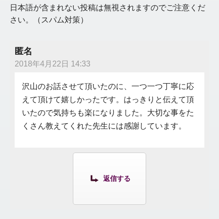
日本語が含まれない投稿は無視されますのでご注意くだ
さい。（スパム対策）
匿名
2018年4月22日 14:33
沢山のお話させて頂いたのに、一つ一つ丁寧に応
えて頂けて嬉しかったです。はっきりと伝えて頂
いたので気持ちも楽になりました。大切な事をた
くさん教えてくれた先生には感謝しています。
返信する