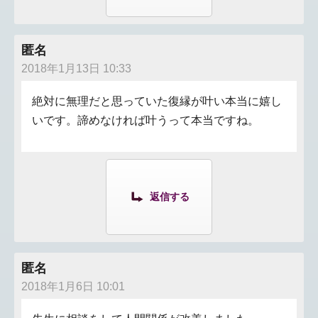
匿名
2018年1月13日 10:33
絶対に無理だと思っていた復縁が叶い本当に嬉し
いです。諦めなければ叶うって本当ですね。
返信する
匿名
2018年1月6日 10:01