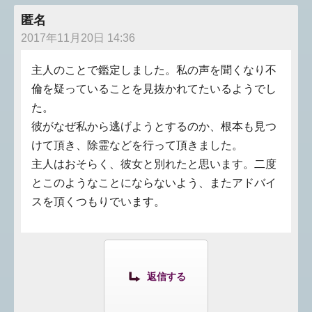
匿名
2017年11月20日 14:36
主人のことで鑑定しました。私の声を聞くなり不
倫を疑っていることを見抜かれてたいるようでし
た。
彼がなぜ私から逃げようとするのか、根本も見つ
けて頂き、除霊などを行って頂きました。
主人はおそらく、彼女と別れたと思います。二度
とこのようなことにならないよう、またアドバイ
スを頂くつもりでいます。
返信する