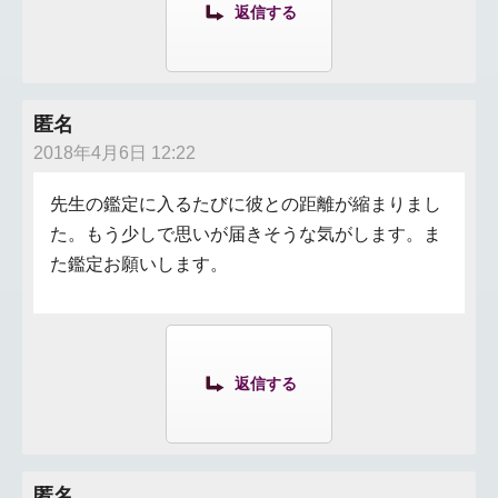
返信する
匿名
2018年4月6日 12:22
先生の鑑定に入るたびに彼との距離が縮まりまし
た。もう少しで思いが届きそうな気がします。ま
た鑑定お願いします。
返信する
匿名