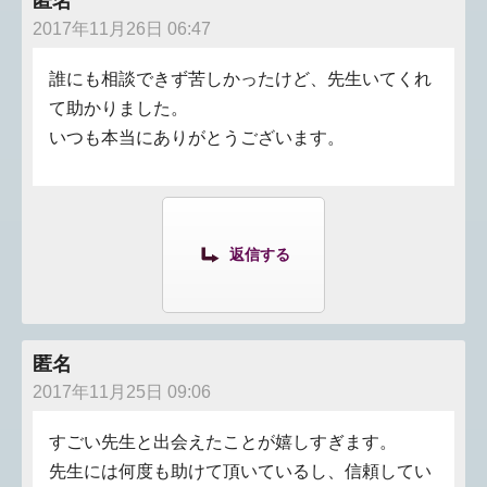
匿名
2017年11月26日 06:47
誰にも相談できず苦しかったけど、先生いてくれ
て助かりました。
いつも本当にありがとうございます。
返信する
匿名
2017年11月25日 09:06
すごい先生と出会えたことが嬉しすぎます。
先生には何度も助けて頂いているし、信頼してい