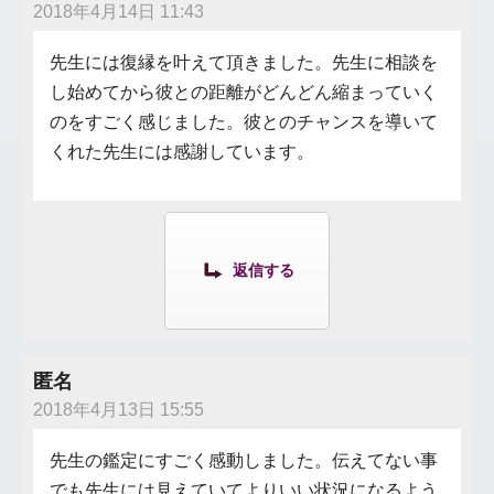
2018年4月14日 11:43
先生には復縁を叶えて頂きました。先生に相談を
し始めてから彼との距離がどんどん縮まっていく
のをすごく感じました。彼とのチャンスを導いて
くれた先生には感謝しています。
返信する
匿名
2018年4月13日 15:55
先生の鑑定にすごく感動しました。伝えてない事
でも先生には見えていてよりいい状況になるよう