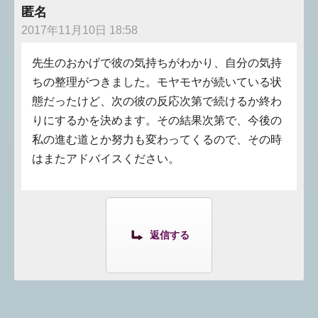
匿名
2017年11月10日 18:58
先生のおかげで彼の気持ちがわかり、自分の気持
ちの整理がつきました。モヤモヤが続いている状
態だったけど、次の彼の反応次第で続けるか終わ
りにするかを決めます。その結果次第で、今後の
私の進む道とか努力も変わってくるので、その時
はまたアドバイスください。
返信する