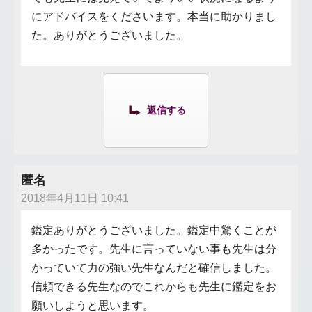
にアドバイスをくださいます。本当に助かりまし
た。ありがとうございました。
返信する
匿名
2018年4月11日 10:41
鑑定ありがとうございました。鑑定中驚くことが
多かったです。先生に言っていない事も先生は分
かっていて力の強い先生なんだと確信しました。
信頼できる先生なのでこれからも先生に鑑定をお
願いしようと思います。