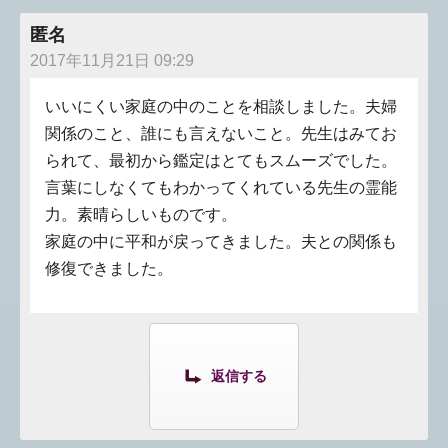
匿名
2017年11月21日 09:29
いいにくい家庭の中のことを相談しました。夫婦
関係のこと、誰にも言えないこと。先生はみてお
られて、最初から鑑定はとてもスムーズでした。
言葉にしなくてもわかってくれている先生の霊能
力。素晴らしいものです。
家庭の中に平和が戻ってきました。夫との関係も
修復できました。
返信する