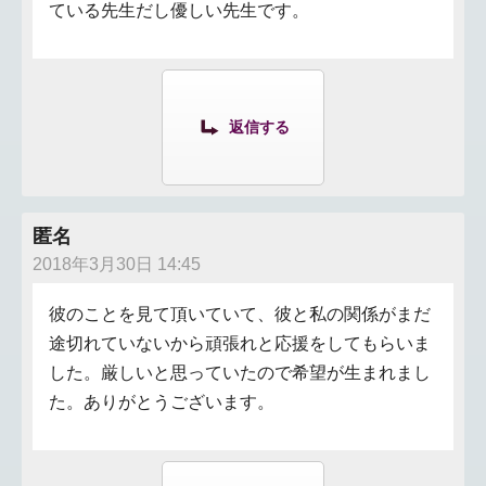
ている先生だし優しい先生です。
返信する
匿名
2018年3月30日 14:45
彼のことを見て頂いていて、彼と私の関係がまだ
途切れていないから頑張れと応援をしてもらいま
した。厳しいと思っていたので希望が生まれまし
た。ありがとうございます。