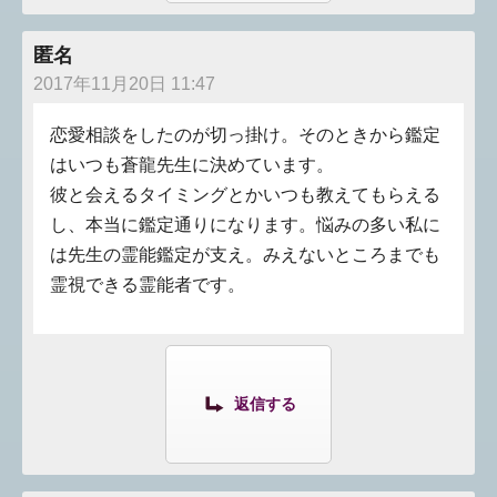
匿名
2017年11月20日 11:47
恋愛相談をしたのが切っ掛け。そのときから鑑定
はいつも蒼龍先生に決めています。
彼と会えるタイミングとかいつも教えてもらえる
し、本当に鑑定通りになります。悩みの多い私に
は先生の霊能鑑定が支え。みえないところまでも
霊視できる霊能者です。
返信する