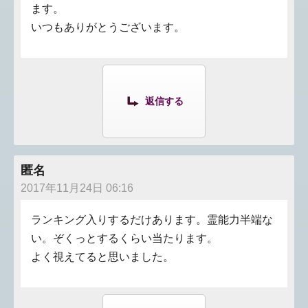
ます。
いつもありがとうございます。
返信する
匿名
2017年11月24日 06:16
ランキング入りするだけあります。霊能力半端な
い。ぞくっとするくらい当たります。
よく視えてると思いました。