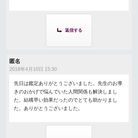
返信する
匿名
2018年4月10日 15:30
先日は鑑定ありがとうございました。先生のお導
きのおかげで悩んでいた人間関係も解決しまし
た。結構早い効果だったのでとても助かりまし
た。ありがとうございました。