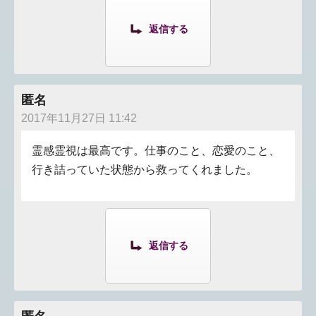
返信する
匿名
2017年11月27日 11:42
霊感霊視は最高です。仕事のこと、恋愛のこと、
行き詰っていた状態から救ってくれました。
返信する