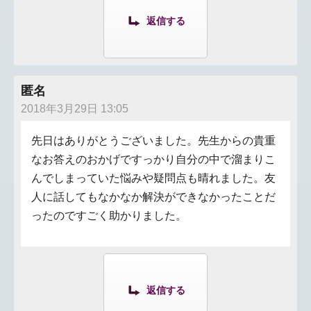
返信する
匿名
2018年3月29日 13:05
先日はありがとうございました。先生からの貴重
なお答えのおかげですっかり自分の中で溜まりこ
んでしまっていた悩みや疑問点も晴れました。友
人に話してもなかなか解決ができなかったことだ
ったのですごく助かりました。
返信する