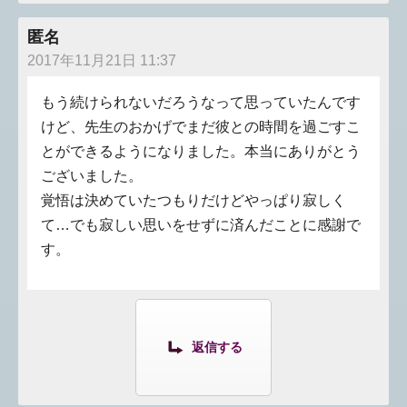
匿名
2017年11月21日 11:37
もう続けられないだろうなって思っていたんです
けど、先生のおかげでまだ彼との時間を過ごすこ
とができるようになりました。本当にありがとう
ございました。
覚悟は決めていたつもりだけどやっぱり寂しく
て…でも寂しい思いをせずに済んだことに感謝で
す。
返信する