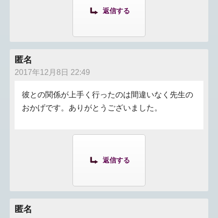
返信する
匿名
2017年12月8日 22:49
彼との関係が上手く行ったのは間違いなく先生の
おかげです。ありがとうございました。
返信する
匿名