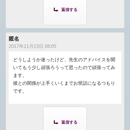
返信する
匿名
2017年11月23日 08:05
どうしようか迷ったけど、先生のアドバイスを聞
いてもう少し頑張ろうって思ったので頑張ってみ
ます。
彼との関係が上手くいくまでお世話になるつもり
です。
返信する