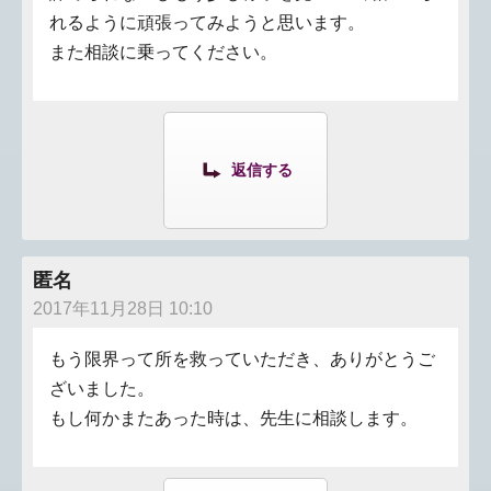
れるように頑張ってみようと思います。
また相談に乗ってください。
返信する
匿名
2017年11月28日 10:10
もう限界って所を救っていただき、ありがとうご
ざいました。
もし何かまたあった時は、先生に相談します。