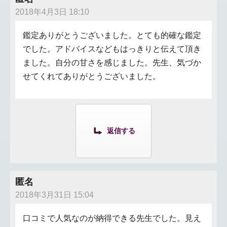
2018年4月3日 18:10
鑑定ありがとうございました。とても的確な鑑定
でした。アドバイスなどもはっきりと伝えて頂き
ました。自分の甘さを感じました。先生、気づか
せてくれてありがとうございました。
返信する
匿名
2018年3月31日 15:04
口コミで人気なのが納得できる先生でした。見え