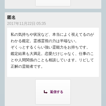
匿名
2017年11月22日 05:35
私の気持ちや状況など、本当によく視えてるのが
わかる鑑定。霊感霊視の力は半端ない。
ぞくっとするくらい強い霊能力をお持ちです。
鑑定結果も大満足。恋愛だけじゃなく、仕事のこ
とや人間関係のことも相談しています。リピして
正解の霊能者です。
返信する