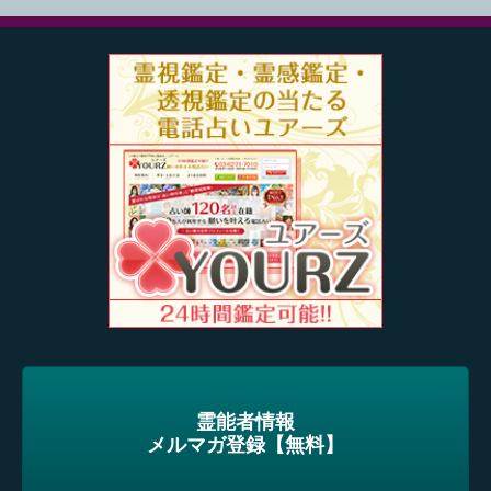
霊能者情報
メルマガ登録【無料】