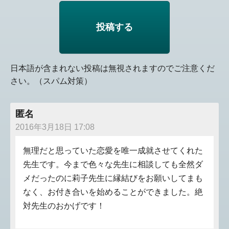
日本語が含まれない投稿は無視されますのでご注意くだ
さい。（スパム対策）
匿名
2016年3月18日 17:08
無理だと思っていた恋愛を唯一成就させてくれた
先生です。今まで色々な先生に相談しても全然ダ
メだったのに莉子先生に縁結びをお願いしてまも
なく、お付き合いを始めることができました。絶
対先生のおかげです！