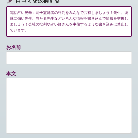
口コミを投稿する
電話占い光華：莉子霊能者の評判をみんなで共有しましょう！先生、復
縁に強い先生、当たる先生などいろんな情報を書き込んで情報を交換し
ましょう！会社の批判や占い師さんを中傷するような書き込みは禁止し
ています。
お名前
本文