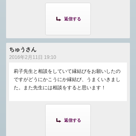
返信する
ちゅうさん
2016年2月11日 19:10
莉子先生と相談をしていて縁結びをお願いしたの
ですがどうにかこうにか縁結び、うまくいきまし
た。また先生には相談をすると思います！
返信する