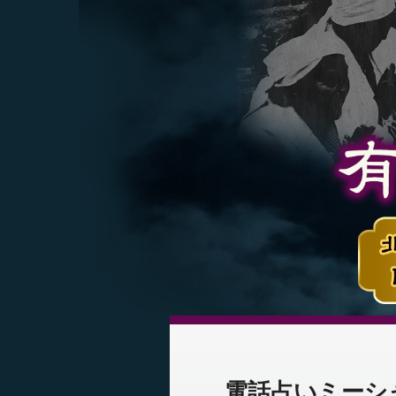
電話占いミーシ