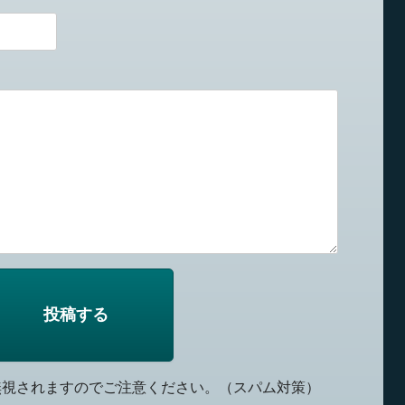
無視されますのでご注意ください。（スパム対策）