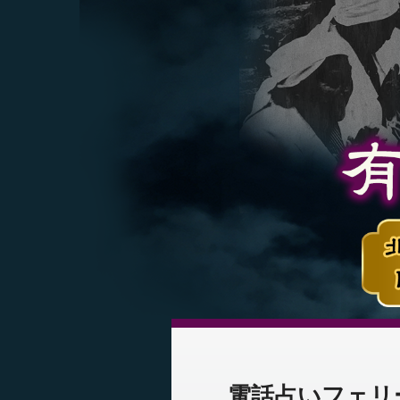
電話占いフェリ