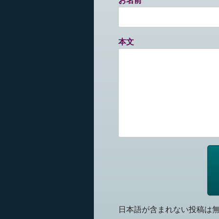
お名前
本文
日本語が含まれない投稿は