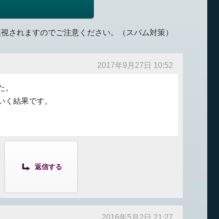
無視されますのでご注意ください。（スパム対策）
2017年9月27日 10:52
た。
いく結果です。
返信する
2016年5月2日 21:27