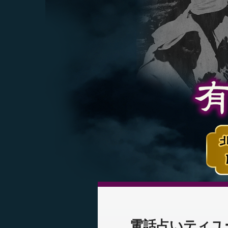
電話占いティユ