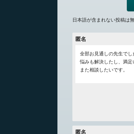
日本語が含まれない投稿は
匿名
全部お見通しの先生でし
悩みも解決したし、満足
また相談したいです。
匿名