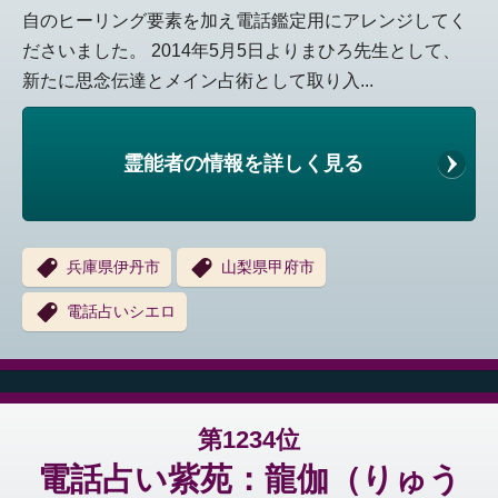
自のヒーリング要素を加え電話鑑定用にアレンジしてく
ださいました。 2014年5月5日よりまひろ先生として、
新たに思念伝達とメイン占術として取り入...
霊能者の情報を詳しく見る
兵庫県伊丹市
山梨県甲府市
電話占いシエロ
第1234位
電話占い紫苑：龍伽（りゅう