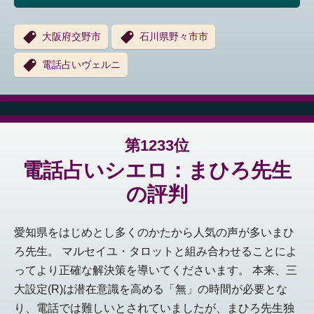
大阪府交野市
石川県野々市市
電話占いヴェルニ
第1233位
電話占いシエロ：まひろ先生
の評判
愛知県をはじめとし多くのかたから人気の声が多いまひ
ろ先生。 マルセイユ・タロットと組み合わせることによ
ってより正確な解決策を導いてくださいます。 本来、三
大設定(R)は潜在意識を高める「無」の時間が必要とな
り、電話では難しいとされていましたが、まひろ先生独