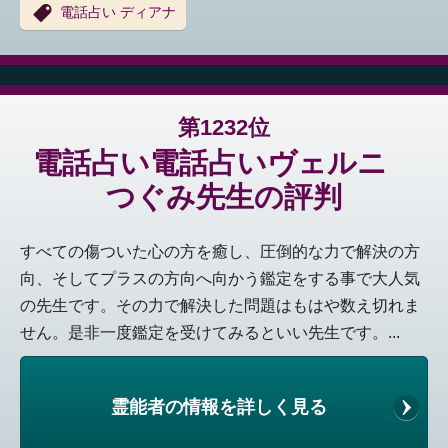
電話占い ディアナ
第1232位
電話占い電話占いヴェルニ
つぐみ先生の評判
すべての傷ついた心の方を癒し、圧倒的な力で解決の方
向、そしてプラスの方向へ向かう鑑定をする事で大人気
の先生です。その力で解決した問題はもはや数え切れま
せん。是非一度鑑定を受けてみるといい先生です。...
霊能者の情報を詳しく見る